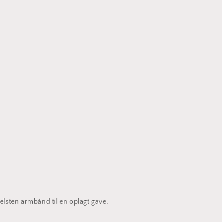
lsten armbånd til en oplagt gave.