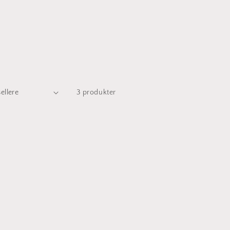
3 produkter